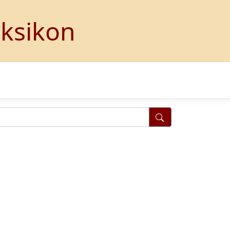
eksikon