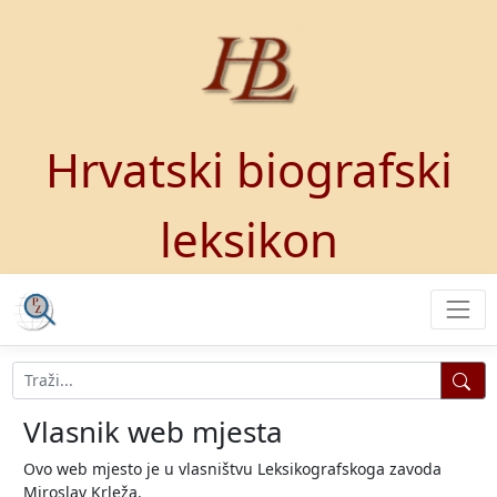
Hrvatski biografski
leksikon
Vlasnik web mjesta
Ovo web mjesto je u vlasništvu Leksikografskoga zavoda
Miroslav Krleža.